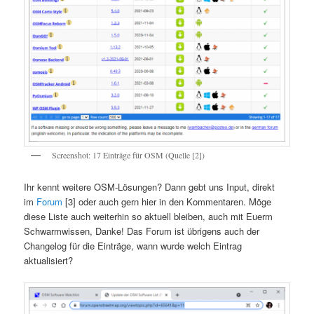
Screenshot: 17 Einträge für OSM (Quelle [2])
Ihr kennt weitere OSM-Lösungen? Dann gebt uns Input, direkt
im
Forum
[3] oder auch gern hier in den Kommentaren. Möge
diese Liste auch weiterhin so aktuell bleiben, auch mit Euerm
Schwarmwissen, Danke! Das Forum ist übrigens auch der
Changelog für die Einträge, wann wurde welch Eintrag
aktualisiert?