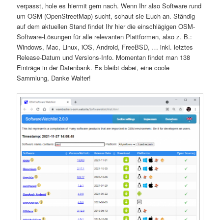
verpasst, hole es hiermit gern nach. Wenn Ihr also Software rund
um OSM (OpenStreetMap) sucht, schaut sie Euch an. Ständig
auf dem aktuellen Stand findet Ihr hier die einschlägigen OSM-
Software-Lösungen für alle relevanten Plattformen, also z. B.:
Windows, Mac, Linux, iOS, Android, FreeBSD, … inkl. letztes
Release-Datum und Versions-Info. Momentan findet man 138
Einträge in der Datenbank. Es bleibt dabei, eine coole
Sammlung, Danke Walter!