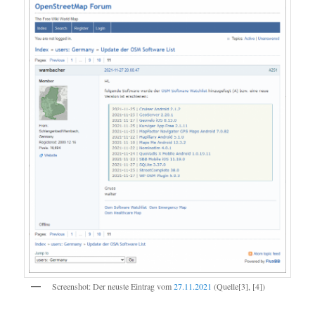
Screenshot: Der neuste Eintrag vom
27.11.2021
(Quelle[3], [4])