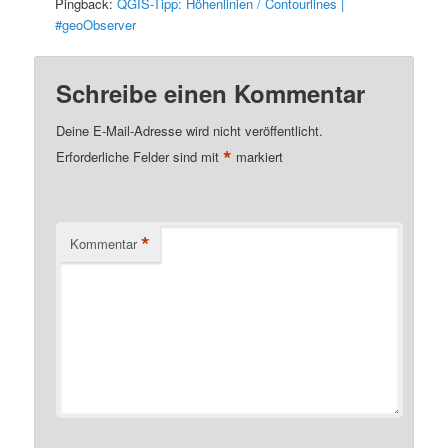
Pingback:
QGIS-Tipp: Höhenlinien / Contourlines |
#geoObserver
Schreibe einen Kommentar
Deine E-Mail-Adresse wird nicht veröffentlicht.
*
Erforderliche Felder sind mit
markiert
*
Kommentar