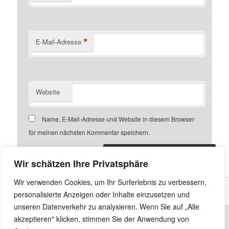
*
E-Mail-Adresse
Website
Name, E-Mail-Adresse und Website in diesem Browser
für meinen nächsten Kommentar speichern.
Wir schätzen Ihre Privatsphäre
Wir verwenden Cookies, um Ihr Surferlebnis zu verbessern,
personalisierte Anzeigen oder Inhalte einzusetzen und
unseren Datenverkehr zu analysieren. Wenn Sie auf „Alle
akzeptieren" klicken, stimmen Sie der Anwendung von