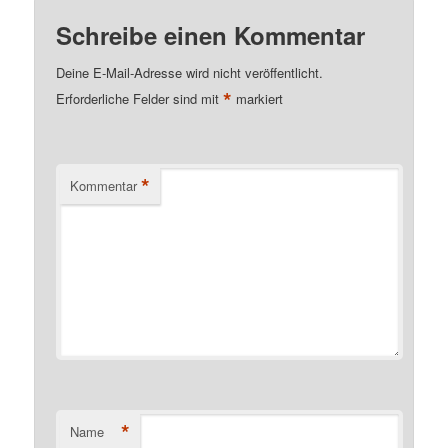
Schreibe einen Kommentar
Deine E-Mail-Adresse wird nicht veröffentlicht.
*
Erforderliche Felder sind mit
markiert
*
Kommentar
*
Name