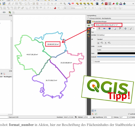
nshot:
format_number
in Aktion, hier zur Beschriftung des Flächeninhaltes der Stadtbezirke i