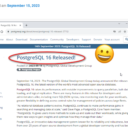
ht am
September 15, 2023