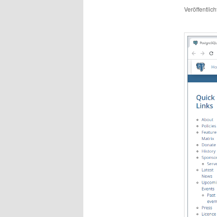
Veröffentlic