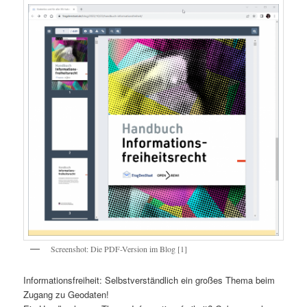
Screenshot: Die PDF-Version im Blog [1]
Informationsfreiheit: Selbstverständlich ein großes Thema beim
Zugang zu Geodaten!