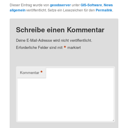
Dieser Eintrag wurde von
geoobserver
unter
GIS-Software
,
News
allgemein
veröffentlicht. Setze ein Lesezeichen für den
Permalink
.
Schreibe einen Kommentar
Deine E-Mail-Adresse wird nicht veröffentlicht.
*
Erforderliche Felder sind mit
markiert
*
Kommentar