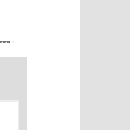
öffentlicht.