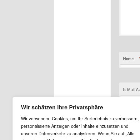
Name
E-Mail-A
Wir schätzen Ihre Privatsphäre
Wir verwenden Cookies, um Ihr Surferlebnis zu verbessern,
Website
personalisierte Anzeigen oder Inhalte einzusetzen und
unseren Datenverkehr zu analysieren. Wenn Sie auf „Alle
Name, E