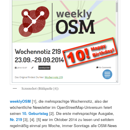
Screenshot (Bildquelle [4])
weeklyOSM
[1], die mehrsprachige Wochennotiz, also der
wöchentliche Newsletter im OpenStreetMap-Universum feiert
seinen
10. Geburtstag
[2]. Die erste mehrsprachige Ausgabe,
Nr. 219
[3], [4]. [5] war im Oktober 2014 zu lesen und seitdem
regelmäßig einmal pro Woche, immer Sonntags alle OSM-News