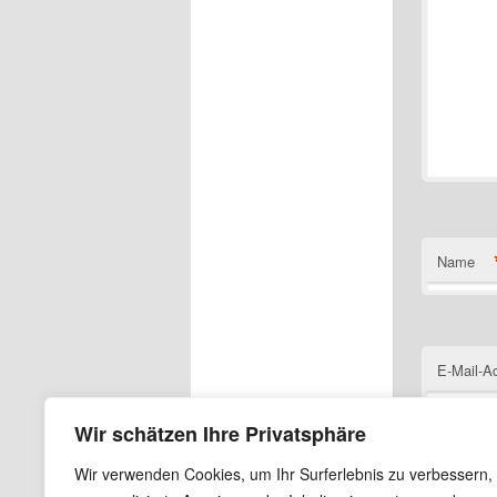
Name
E-Mail-A
Wir schätzen Ihre Privatsphäre
Wir verwenden Cookies, um Ihr Surferlebnis zu verbessern,
Website