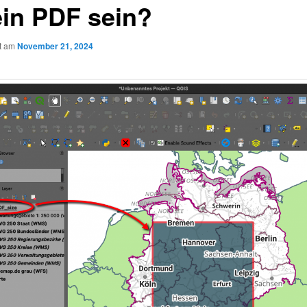
ein PDF sein?
ht am
November 21, 2024