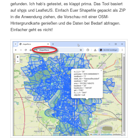
gefunden. Ich hab’s getestet, es klappt prima. Das Tool basiert
auf shpjs und LeafletJS. Einfach Euer Shapefile gepackt als ZIP
in die Anwendung ziehen, die Vorschau mit einer OSM-
Hintergrundkarte genießen und die Daten bei Bedarf abfragen.
Einfacher geht es nicht!