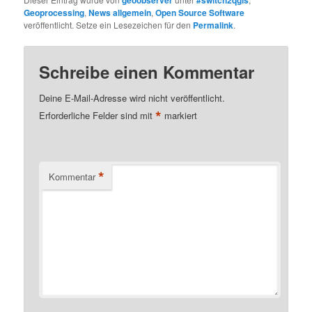
Geoprocessing
,
News allgemein
,
Open Source Software
veröffentlicht. Setze ein Lesezeichen für den
Permalink
.
Schreibe einen Kommentar
Deine E-Mail-Adresse wird nicht veröffentlicht.
*
Erforderliche Felder sind mit
markiert
*
Kommentar