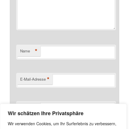
*
Name
*
E-Mail-Adresse
Website
Wir schätzen Ihre Privatsphäre
Name, E-Mail-Adresse und Website in diesem Browser
Wir verwenden Cookies, um Ihr Surferlebnis zu verbessern,