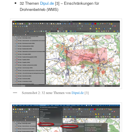
32 Themen
Dipul.de
[3] – Einschränkungen für
Drohnenbetrieb (WMS)
Screenshot 2: 32 neue Themen von
Dipul.de
[3]