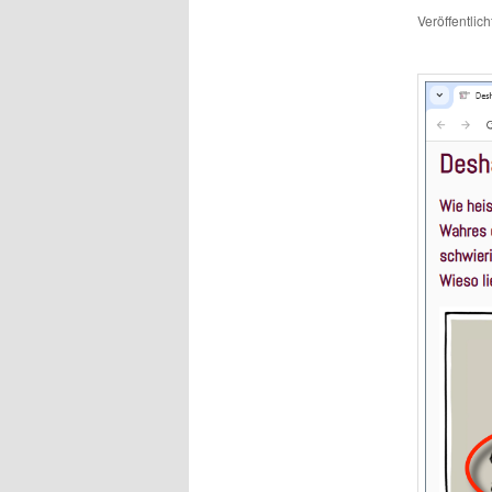
Veröffentlic