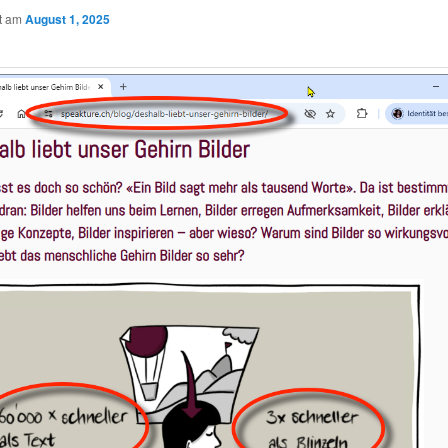
ht am
August 1, 2025