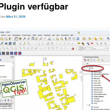
 Plugin verfügbar
ht am
März 31, 2026