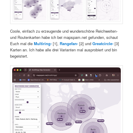
Coole, einfach zu erzeugende und wunderschöne Reichweiten-
und Routenkarten habe ich bei mapspam.net gefunden, schaut
Euch mal die
Multiring-
[1],
Rangefan-
[2] und
Greatcircle-
[3]
Karten an. Ich habe alle drei Varianten mal ausprobiert und bin
begeistert.