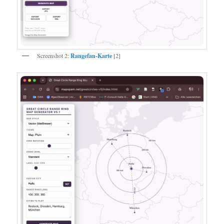
Screenshot 2:
Rangefan-Karte
[2]