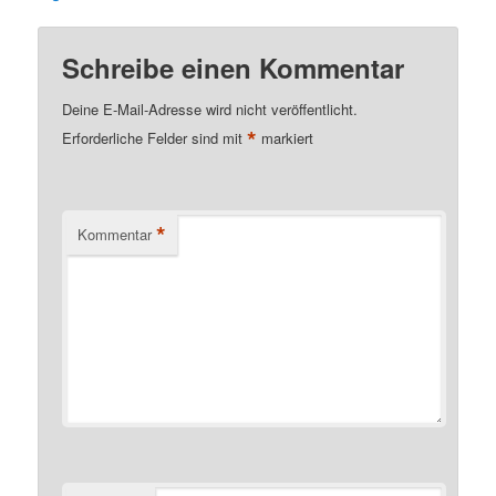
Schreibe einen Kommentar
Deine E-Mail-Adresse wird nicht veröffentlicht.
*
Erforderliche Felder sind mit
markiert
*
Kommentar