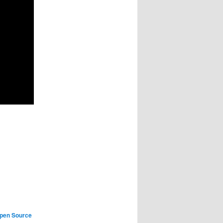
pen Source