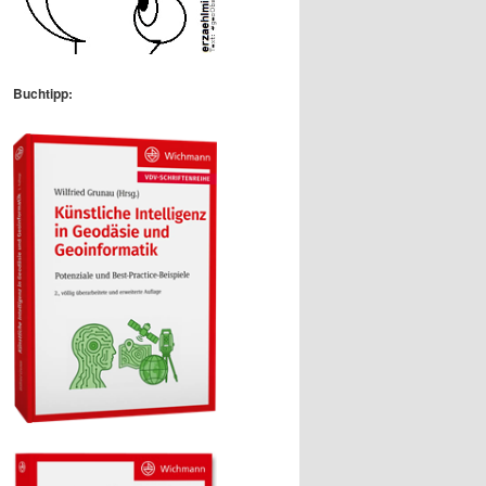
Buchtipp: