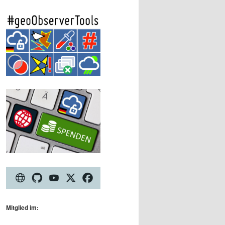
Mitglied im: