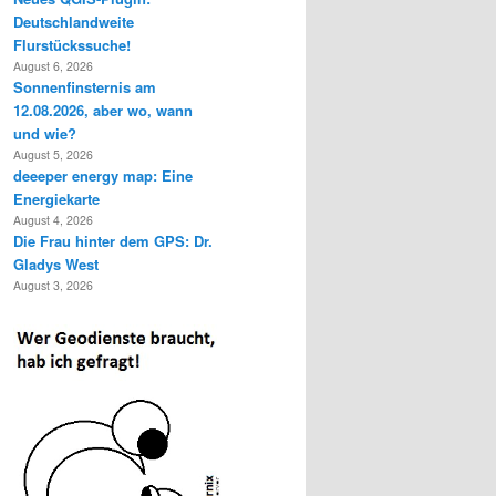
Deutschlandweite
Flurstückssuche!
August 6, 2026
Sonnenfinsternis am
12.08.2026, aber wo, wann
und wie?
August 5, 2026
deeeper energy map: Eine
Energiekarte
August 4, 2026
Die Frau hinter dem GPS: Dr.
Gladys West
August 3, 2026