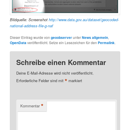
Bildquelle: Screenshot
http://www.data.gov.au/dataset/geocoded-
national-address-file-g-naf
Dieser Eintrag wurde von
geoobserver
unter
News allgemein
,
OpenData
veröffentlicht. Setze ein Lesezeichen für den
Permalink
.
Schreibe einen Kommentar
Deine E-Mail-Adresse wird nicht veröffentlicht.
*
Erforderliche Felder sind mit
markiert
*
Kommentar