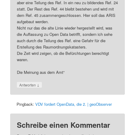
aber eine Teilung des Ref. In ein neu zu bildendes Ref. 24
statt. Der Rest des Ref. 44 bleibt bestehen und wird mit
dem Ref. 45 zusammengeschlossen. Hier soll das ARIS
aufgebaut werden.
Nicht nur das die alte Linie wieder hergestellt wird, was
die Auffassung zu Open Data betrifft, sondern ich sehe
auch durch die Teilung des Ref. eine Gefahr für die
Erstellung des Raumordnungskatasters.
Die Zeit wird zeigen, ob die Befürchtungen berechtigt
waren.
Die Meinung aus dem Amt“
↓
Antworten
Pingback:
VDV fordert OpenData, die 2. | geoObserver
Schreibe einen Kommentar