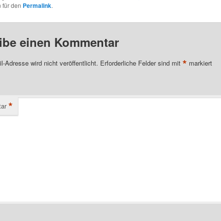
 für den
Permalink
.
ibe einen Kommentar
*
l-Adresse wird nicht veröffentlicht.
Erforderliche Felder sind mit
markiert
*
ar