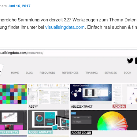
ht am
Juni 16, 2017
ngreiche Sammlung von derzeit 327 Werkzeugen zum Thema Daten
ung findet Ihr unter bei
visualisingdata.com
. Einfach mal suchen & fi