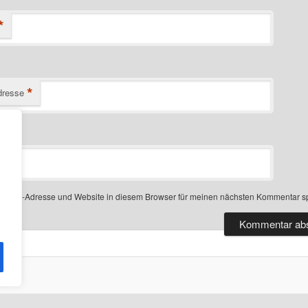
*
*
dresse
-Mail-Adresse und Website in diesem Browser für meinen nächsten Kommentar s