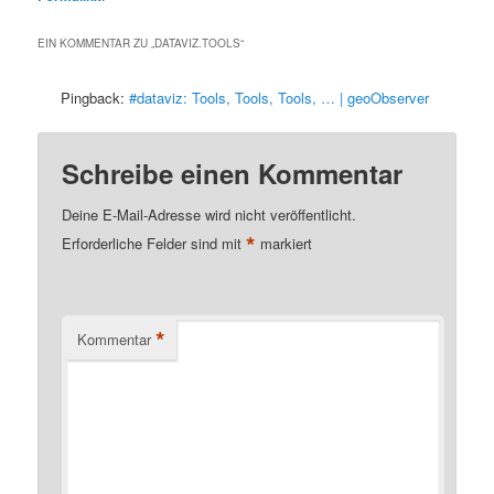
EIN KOMMENTAR ZU „
DATAVIZ.TOOLS
“
Pingback:
#dataviz: Tools, Tools, Tools, … | geoObserver
Schreibe einen Kommentar
Deine E-Mail-Adresse wird nicht veröffentlicht.
*
Erforderliche Felder sind mit
markiert
*
Kommentar