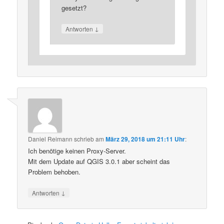
gesetzt?
↓
Antworten
Daniel Reimann
schrieb
am
März 29, 2018 um 21:11 Uhr
:
Ich benötige keinen Proxy-Server.
Mit dem Update auf QGIS 3.0.1 aber scheint das
Problem behoben.
↓
Antworten