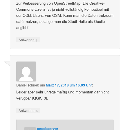
zur Verbesserung von OpenStreetMap. Die Creative-
Commons-Lizenz ist ja nicht vollständig kompatibel mit
der ODbL-Lizenz von OSM. Kann man die Daten trotzdem
dafür nutzen, solange man die Stadt Halle als Quelle
angibt?
↓
Antworten
Daniel
schrieb
am
März 17, 2018 um 16:03 Uhr
:
Leider aber sehr unregelmäßig und momentan gar nicht
verügbar (QGIS 3).
↓
Antworten
geoobserver