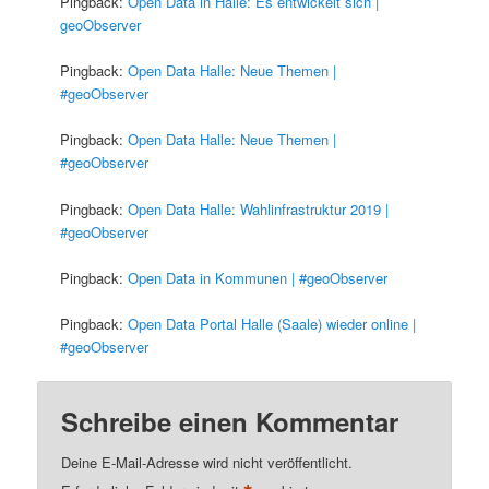
Pingback:
Open Data in Halle: Es entwickelt sich |
geoObserver
Pingback:
Open Data Halle: Neue Themen |
#geoObserver
Pingback:
Open Data Halle: Neue Themen |
#geoObserver
Pingback:
Open Data Halle: Wahlinfrastruktur 2019 |
#geoObserver
Pingback:
Open Data in Kommunen | #geoObserver
Pingback:
Open Data Portal Halle (Saale) wieder online |
#geoObserver
Schreibe einen Kommentar
Deine E-Mail-Adresse wird nicht veröffentlicht.