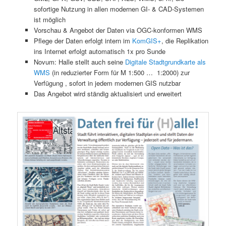
sofortige Nutzung in allen modernen GI- & CAD-Systemen
ist möglich
Vorschau & Angebot der Daten via OGC-konformen WMS
Pflege der Daten erfolgt intern im
KomGIS+
, die Replikation
ins Internet erfolgt automatisch 1x pro Sunde
Novum: Halle stellt auch seine
Digitale Stadtgrundkarte als
WMS
(in reduzierter Form für M 1:500 … 1:2000) zur
Verfügung , sofort in jedem modernen GIS nutzbar
Das Angebot wird ständig aktualisiert und erweitert