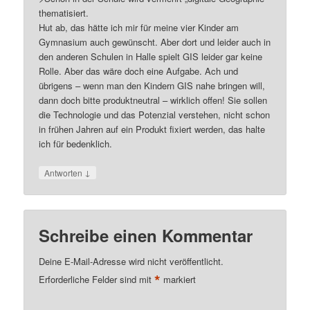
thematisiert.
Hut ab, das hätte ich mir für meine vier Kinder am
Gymnasium auch gewünscht. Aber dort und leider auch in
den anderen Schulen in Halle spielt GIS leider gar keine
Rolle. Aber das wäre doch eine Aufgabe. Ach und
übrigens – wenn man den Kindern GIS nahe bringen will,
dann doch bitte produktneutral – wirklich offen! Sie sollen
die Technologie und das Potenzial verstehen, nicht schon
in frühen Jahren auf ein Produkt fixiert werden, das halte
ich für bedenklich.
↓
Antworten
Schreibe einen Kommentar
Deine E-Mail-Adresse wird nicht veröffentlicht.
*
Erforderliche Felder sind mit
markiert