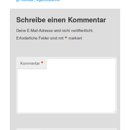
Schreibe einen Kommentar
Deine E-Mail-Adresse wird nicht veröffentlicht.
*
Erforderliche Felder sind mit
markiert
*
Kommentar