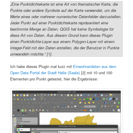
„Eine Punktdichtekarte ist eine Art von thematischer Karte, die
Punkte oder andere Symbole auf der Karte verwendet, um die
Werte eines oder mehrerer numerischer Datenfelder darzustellen.
Jeder Punkt auf einer Punktdichtekarte repräsentiert eine
bestimmte Menge an Daten. QGIS hat keine Symbologie für
diese Art von Daten. Aus diesem Grund kann dieses Plugin
einen Punktdichte-Layer aus einem Polygon-Layer mit einem
Integer-Feld mit den Daten erstellen, die der Benutzer in Punkte
umwandeln möchte.“ [1].
Ich habe dieses Plugin mal kurz mit
Einwohnerdaten aus dem
Open Data Portal der Stadt Halle (Saale)
[2] mit 10 und 100
Elementen pro Punkt getestet, hier die Ergebnisse: