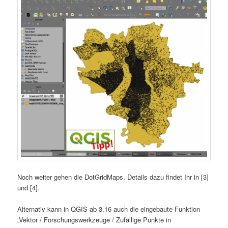
Noch weiter gehen die DotGridMaps, Details dazu findet Ihr in [3]
und [4].
Alternativ kann in QGIS ab 3.16 auch die eingebaute Funktion
„Vektor / Forschungswerkzeuge / Zufällige Punkte in