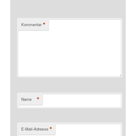
*
Kommentar
*
Name
*
E-Mail-Adresse