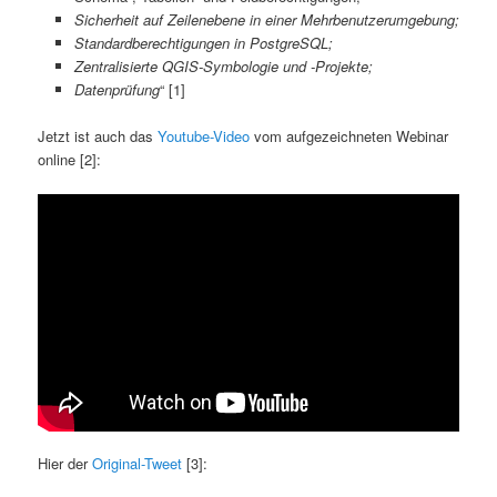
Sicherheit auf Zeilenebene in einer Mehrbenutzerumgebung;
Standardberechtigungen in PostgreSQL;
Zentralisierte QGIS-Symbologie und -Projekte;
Datenprüfung
“ [1]
Jetzt ist auch das
Youtube-Video
vom aufgezeichneten Webinar
online [2]:
Hier der
Original-Tweet
[3]: