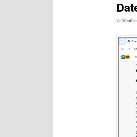
Dat
Veröffentlic