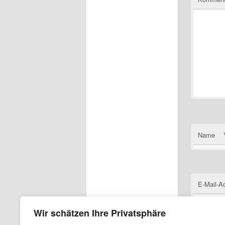
Name
E-Mail-A
Wir schätzen Ihre Privatsphäre