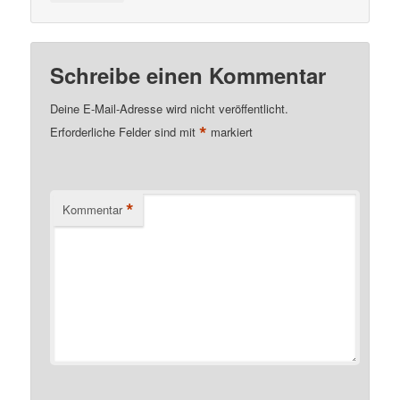
Schreibe einen Kommentar
Deine E-Mail-Adresse wird nicht veröffentlicht.
*
Erforderliche Felder sind mit
markiert
*
Kommentar