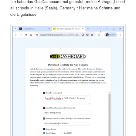
Ich habe das GeoDashboard mal getestet, meine Anfrage „I need
all schools in Halle (Saale), Germany.“ Hier meine Schritte und
die Ergebnisse: