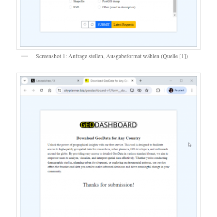
Screenshot 1: Anfrage stellen, Ausgabeformat wählen (Quelle [1])