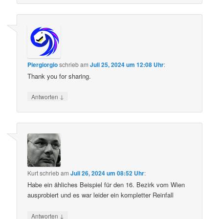
Piergiorgio
schrieb
am
Juli 25, 2024 um 12:08 Uhr
:
Thank you for sharing.
↓
Antworten
Kurt
schrieb
am
Juli 26, 2024 um 08:52 Uhr
:
Habe ein ähliches Beispiel für den 16. Bezirk vom Wien
ausprobiert und es war leider ein kompletter Reinfall
↓
Antworten