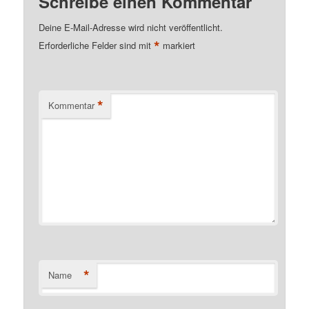
Schreibe einen Kommentar
Deine E-Mail-Adresse wird nicht veröffentlicht.
*
Erforderliche Felder sind mit
markiert
*
Kommentar
*
Name