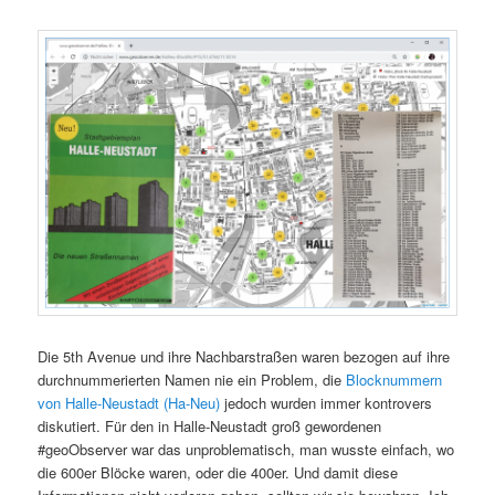
Die 5th Avenue und ihre Nachbarstraßen waren bezogen auf ihre
durchnummerierten Namen nie ein Problem, die
Blocknummern
von Halle-Neustadt (Ha-Neu)
jedoch wurden immer kontrovers
diskutiert. Für den in Halle-Neustadt groß gewordenen
#geoObserver war das unproblematisch, man wusste einfach, wo
die 600er Blöcke waren, oder die 400er. Und damit diese