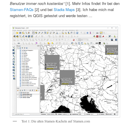
Benutzer immer noch kostenlos“
[1]. Mehr Infos findet Ihr bei den
Stamen-FAQs
[2] und bei
Stadia Maps
[3]. Ich habe mich mal
registriert, im QGIS getestet und werde testen …
Test 1: Die alten Stamen-Kacheln auf Stamen.com