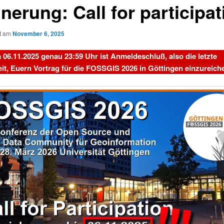
nerung: Call for participat
ht am
November 6, 2025
 06.11.2025 genau 23:59 Uhr ist Anmeldeschluß, also die letzte
it, Euern Vortrag für die FOSSGIS 2026 in Göttingen einzureich