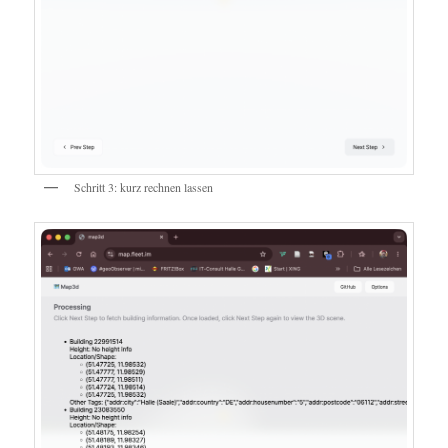
Schritt 3: kurz rechnen lassen