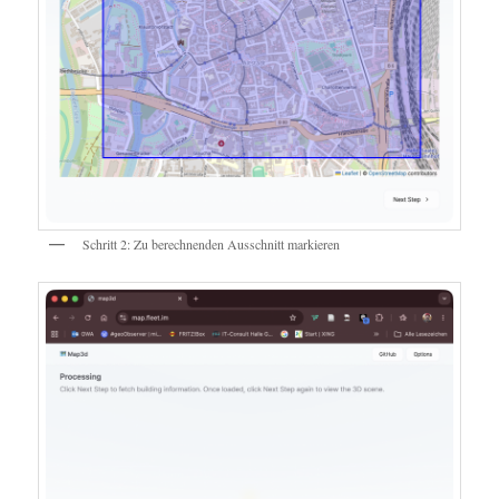
Schritt 2: Zu berechnenden Ausschnitt markieren