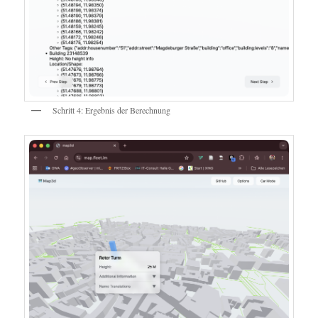
Schritt 4: Ergebnis der Berechnung